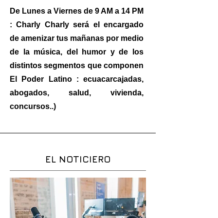
De Lunes a Viernes de 9 AM a 14 PM
: Charly Charly será el encargado
de amenizar tus mañanas por medio
de la música, del humor y de los
distintos segmentos que componen
El Poder Latino : ecuacarcajadas,
abogados, salud, vivienda,
concursos..)
EL NOTICIERO