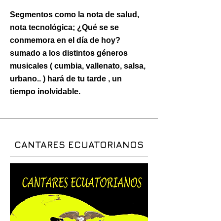
Segmentos como la nota de salud,
nota
tecnológica
; ¿Qué se se
conmemora en el día de hoy?
sumado a los distintos géneros
musicales ( cumbia, vallenato, salsa,
urbano.. ) hará de tu tarde , un
tiempo inolvidable.
CANTARES ECUATORIANOS