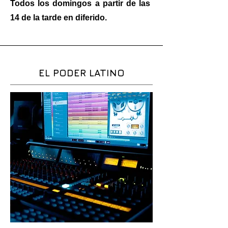
Todos los domingos a partir de las
14 de la tarde en diferido.
EL PODER LATINO