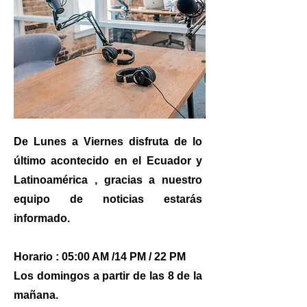
De Lunes a Viernes disfruta de lo
último acontecido en el Ecuador y
Latinoamérica , gracias a nuestro
equipo de noticias estarás
informado.
Horario : 05:00 AM /14 PM / 22 PM
Los domingos a partir de las 8 de la
mañana.