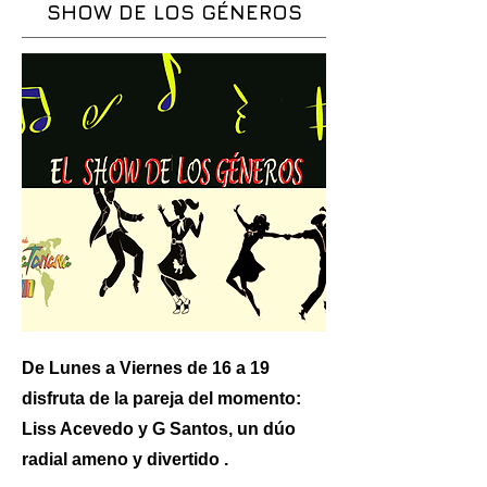
SHOW DE LOS GÉNEROS
De Lunes a Viernes de 16 a 19
disfruta de la pareja del momento:
Liss Acevedo y G Santos, un dúo
radial ameno y divertido .