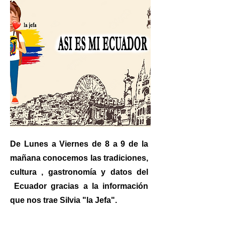
De Lunes a Viernes de 8 a 9 de la
mañana conocemos las tradiciones,
cultura , gastronomía y datos del
Ecuador gracias a la información
que nos trae Silvia "la Jefa".