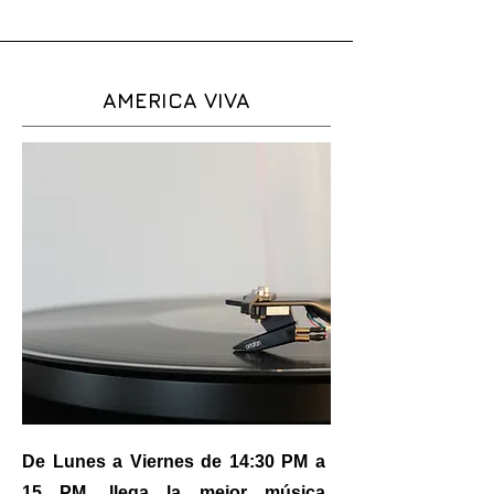
AMERICA VIVA
De Lunes a Viernes de 14:30 PM a
15 PM, llega la mejor música