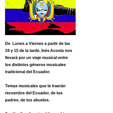
De Lunes a Viernes a partir de las
19 y 15 de la tarde, Inés Acosta nos
llevará por un viaje musical entre
los distintos géneros musicales
tradicional del Ecuador.
Temas musicales que te traerán
recuerdos del Ecuador, de tus
padres, de tus abuelos.