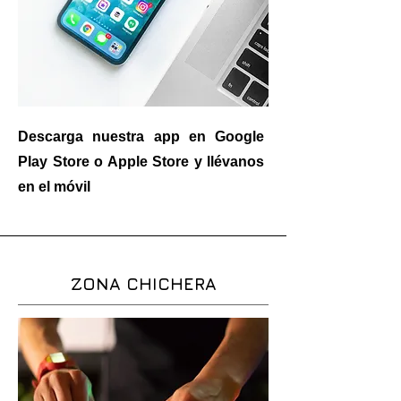
Descarga nuestra app en Google
Play Store o Apple Store y llévanos
en el móvil
ZONA CHICHERA