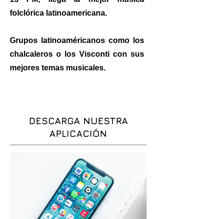
folclórica latinoamericana.
Grupos latinoaméricanos como los
chalcaleros o los Visconti con sus
mejores temas musicales.
DESCARGA NUESTRA
APLICACIÓN