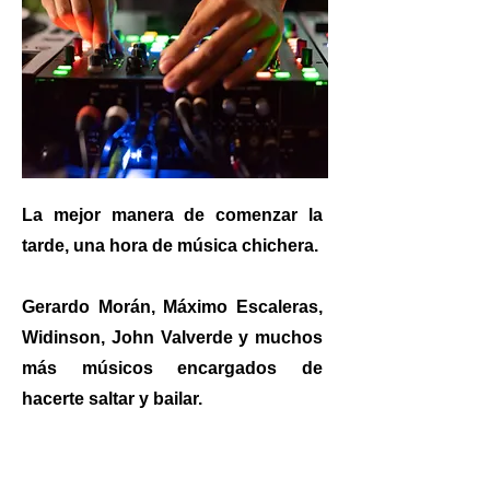
La mejor manera de comenzar la
tarde, una hora de música chichera.
Gerardo Morán, Máximo Escaleras,
Widinson, John Valverde y muchos
más músicos encargados de
hacerte saltar y bailar.